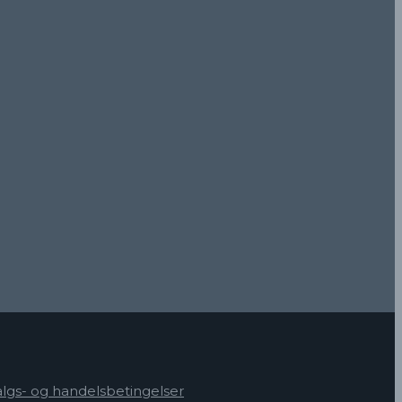
algs- og handelsbetingelser